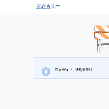
正在查询中
正在查询中，请刷新重试