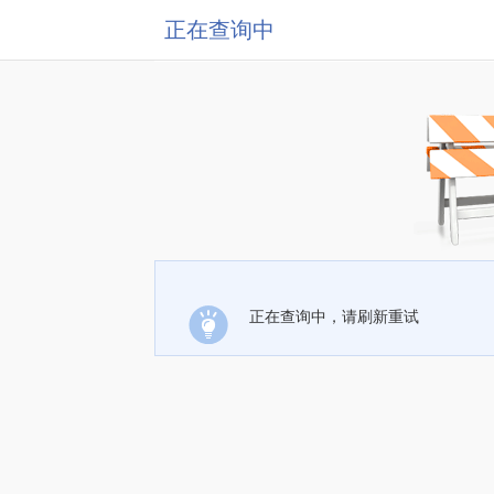
正在查询中
正在查询中，请刷新重试