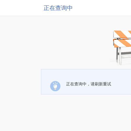
正在查询中
正在查询中，请刷新重试