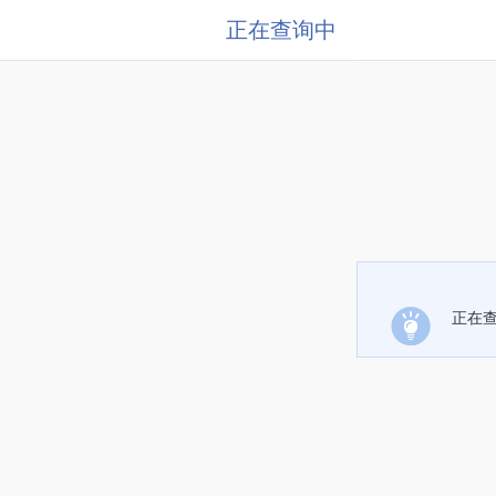
正在查询中
正在