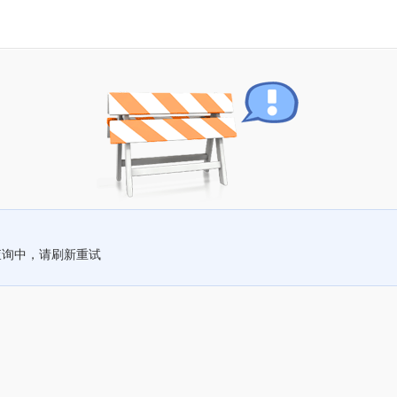
查询中，请刷新重试