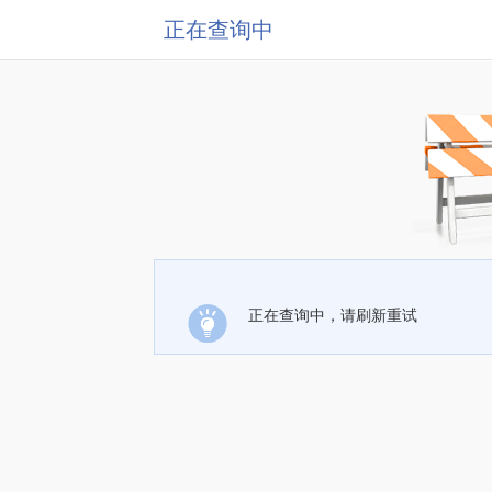
正在查询中
正在查询中，请刷新重试