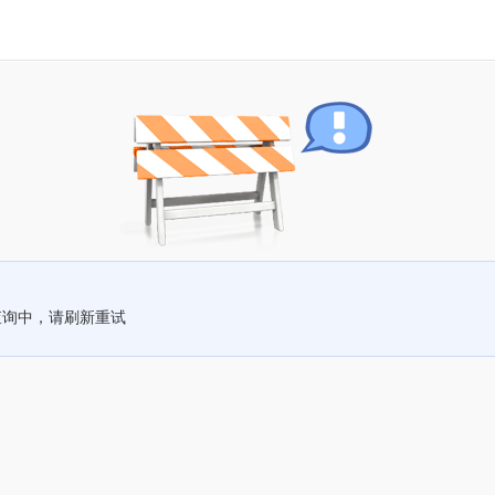
查询中，请刷新重试