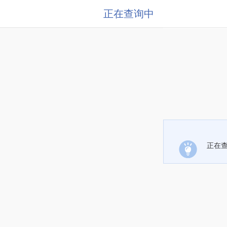
正在查询中
正在