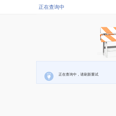
正在查询中
正在查询中，请刷新重试