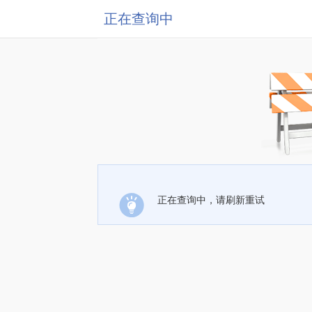
正在查询中
正在查询中，请刷新重试