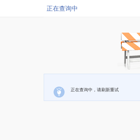
正在查询中
正在查询中，请刷新重试