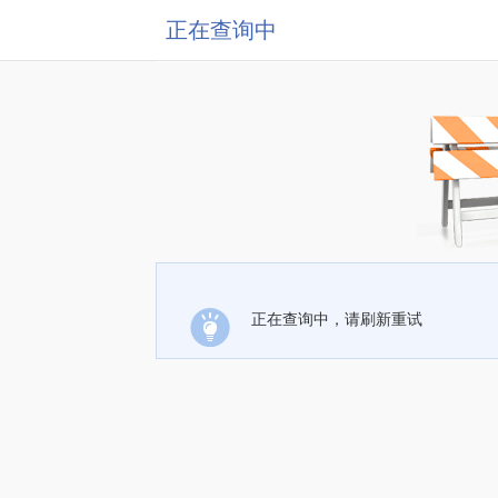
正在查询中
正在查询中，请刷新重试