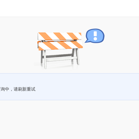
查询中，请刷新重试