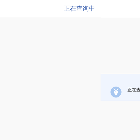
正在查询中
正在