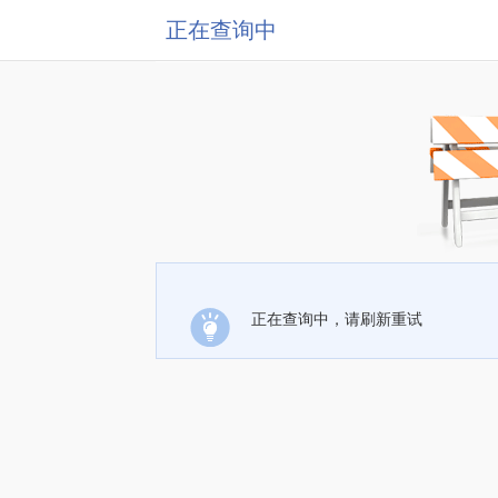
正在查询中
正在查询中，请刷新重试