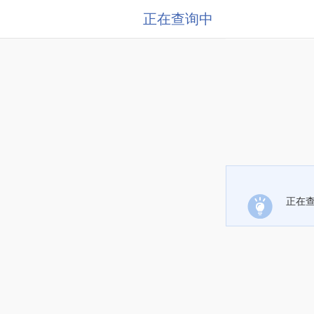
正在查询中
正在