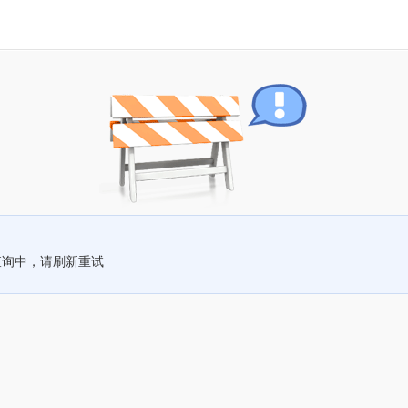
查询中，请刷新重试