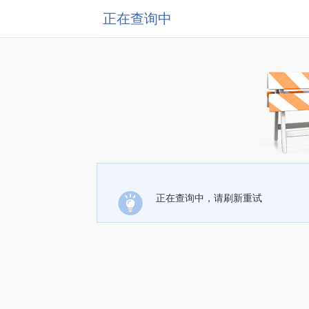
正在查询中
正在查询中，请刷新重试