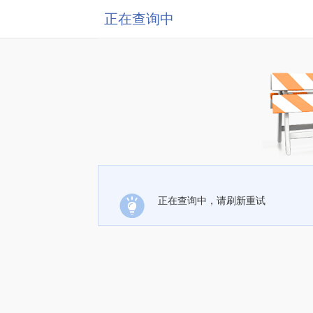
正在查询中
正在查询中，请刷新重试