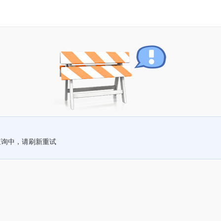
查询中，请刷新重试