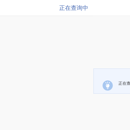
正在查询中
正在