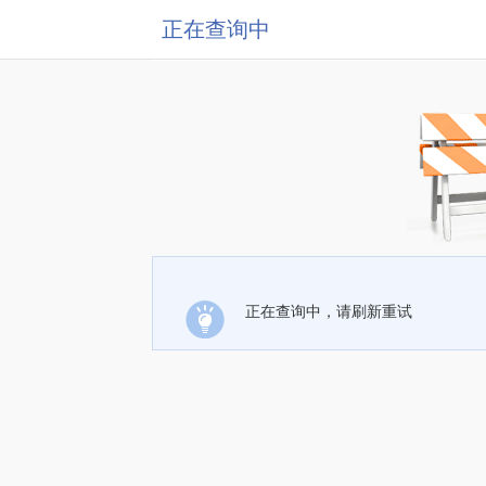
正在查询中
正在查询中，请刷新重试