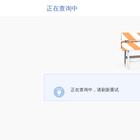
正在查询中
正在查询中，请刷新重试