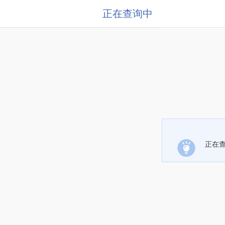
正在查询中
正在