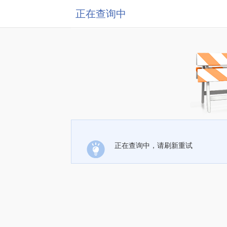
正在查询中
正在查询中，请刷新重试