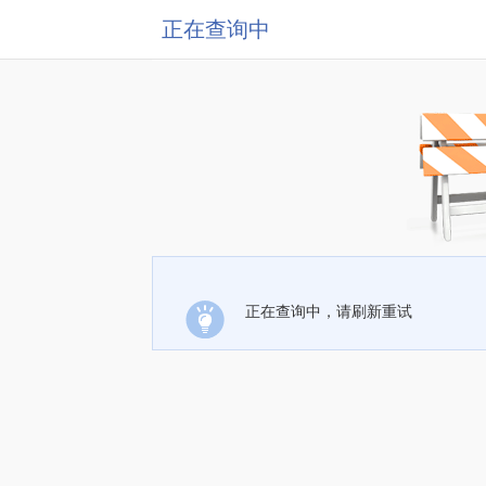
正在查询中
正在查询中，请刷新重试