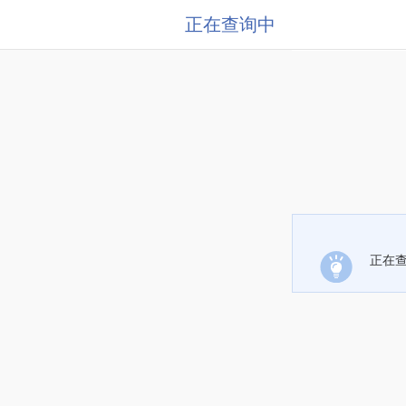
正在查询中
正在