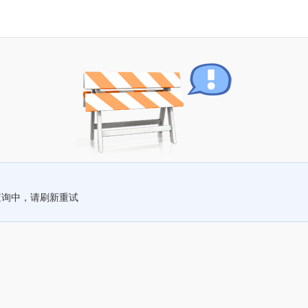
查询中，请刷新重试