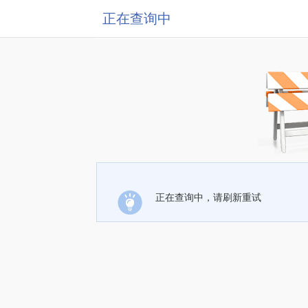
正在查询中
正在查询中，请刷新重试