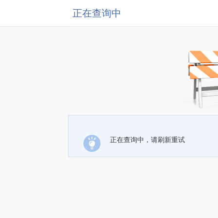
正在查询中
正在查询中，请刷新重试