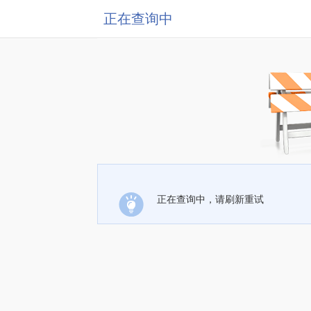
正在查询中
正在查询中，请刷新重试