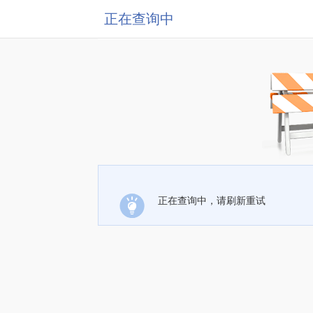
正在查询中
正在查询中，请刷新重试