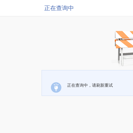
正在查询中
正在查询中，请刷新重试