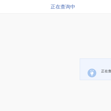
正在查询中
正在