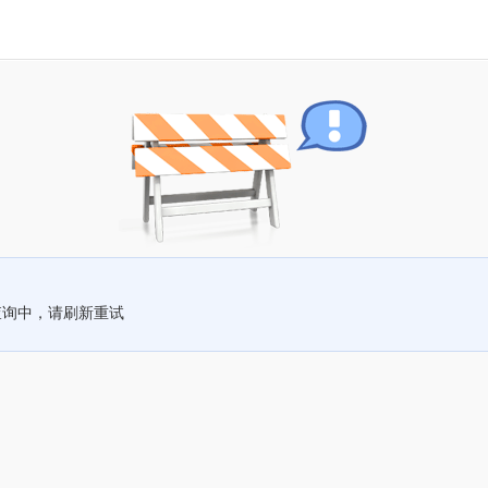
查询中，请刷新重试