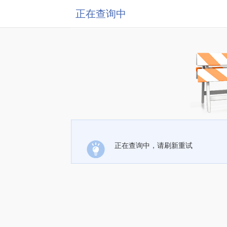
正在查询中
正在查询中，请刷新重试