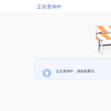
正在查询中
正在查询中，请刷新重试