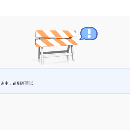
查询中，请刷新重试