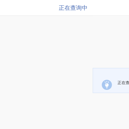
正在查询中
正在