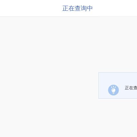
正在查询中
正在