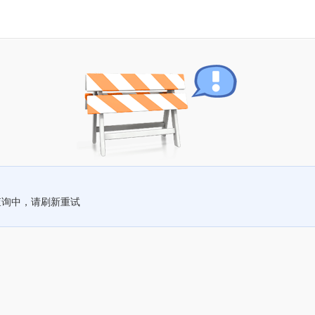
查询中，请刷新重试