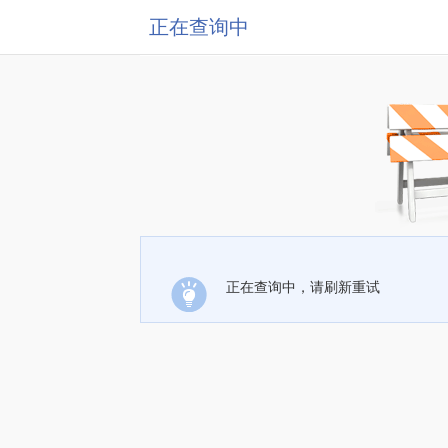
正在查询中
正在查询中，请刷新重试