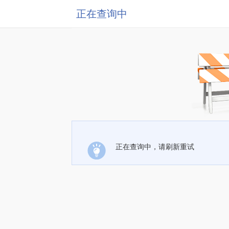
正在查询中
正在查询中，请刷新重试