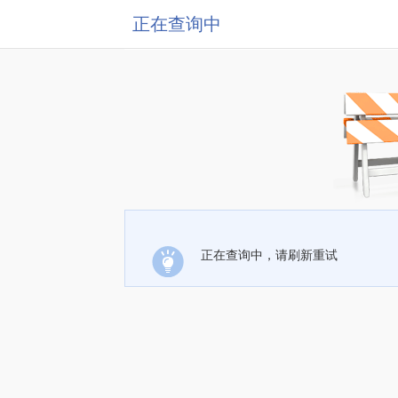
正在查询中
正在查询中，请刷新重试